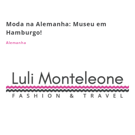
Moda na Alemanha: Museu em
Hamburgo!
Alemanha