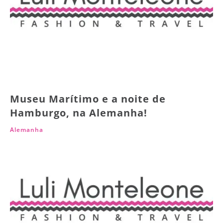
Museu Marítimo e a noite de
Hamburgo, na Alemanha!
Alemanha