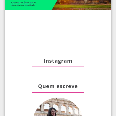
Instagram
Quem escreve