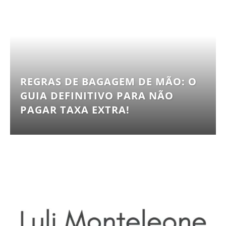
REGRAS DE BAGAGEM DE MÃO: O
GUIA DEFINITIVO PARA NÃO
PAGAR TAXA EXTRA!