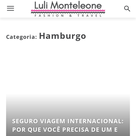
Hamburgo
Categoria:
SEGURO VIAGEM INTERNACIONAL:
POR QUE VOCÊ PRECISA DE UM E