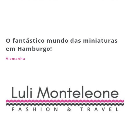
O fantástico mundo das miniaturas
em Hamburgo!
Alemanha