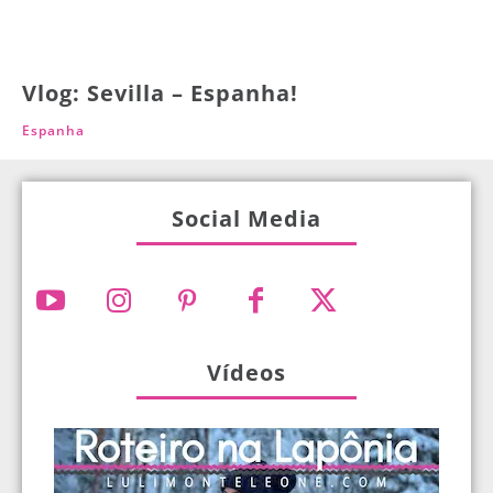
Vlog: Sevilla – Espanha!
Espanha
Social Media
Vídeos