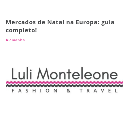
Mercados de Natal na Europa: guia
completo!
Alemanha