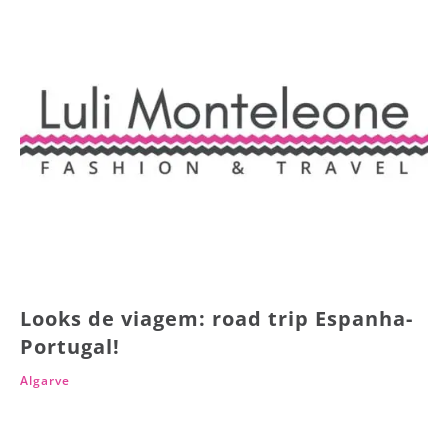
Looks de viagem: road trip Espanha-
Portugal!
Algarve