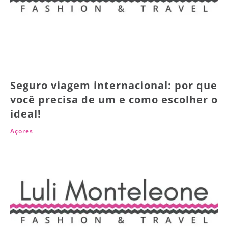
Seguro viagem internacional: por que
você precisa de um e como escolher o
ideal!
Açores