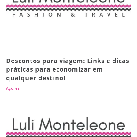
Descontos para viagem: Links e dicas
práticas para economizar em
qualquer destino!
Açores