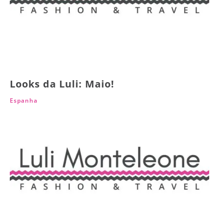
Looks da Luli: Maio!
Espanha