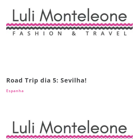
Road Trip dia 5: Sevilha!
Espanha