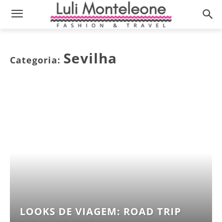
Sevilha
Categoria:
LOOKS DE VIAGEM: ROAD TRIP