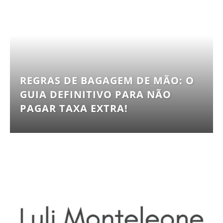
REGRAS DE BAGAGEM DE MÃO: O
GUIA DEFINITIVO PARA NÃO
PAGAR TAXA EXTRA!