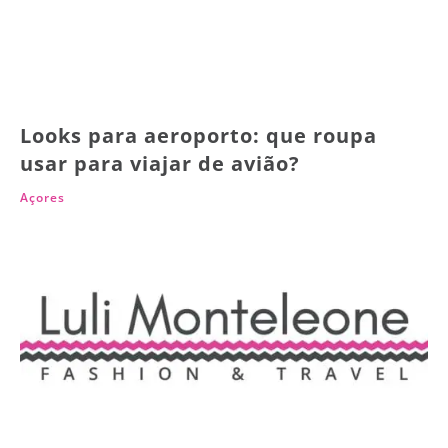
Looks para aeroporto: que roupa
usar para viajar de avião?
Açores