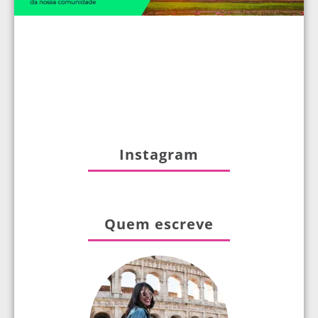
Instagram
Quem escreve