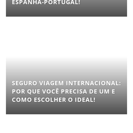
ESPANHA-PORTUGAL!
SEGURO VIAGEM INTERNACIONAL:
POR QUE VOCÊ PRECISA DE UM E
COMO ESCOLHER O IDEAL!