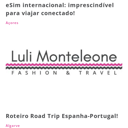
eSim internacional: imprescindível
para viajar conectado!
Açores
Roteiro Road Trip Espanha-Portugal!
Algarve