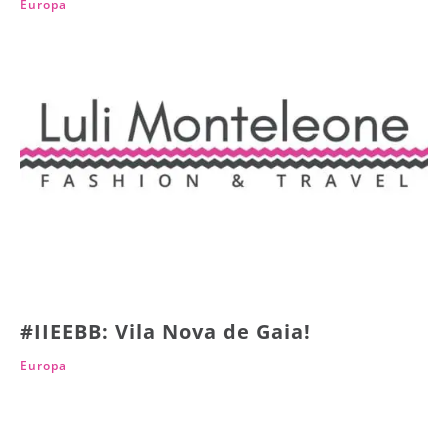
Europa
#IIEEBB: Vila Nova de Gaia!
Europa