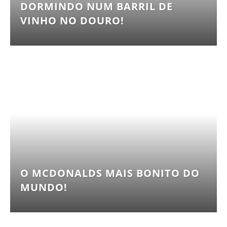
DORMINDO NUM BARRIL DE
VINHO NO DOURO!
O MCDONALDS MAIS BONITO DO
MUNDO!