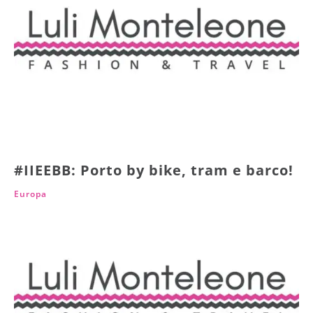
#IIEEBB: Porto by bike, tram e barco!
Europa