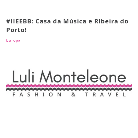
#IIEEBB: Casa da Música e Ribeira do
Porto!
Europa