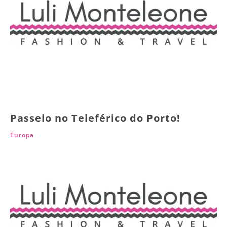
Passeio no Teleférico do Porto!
Europa