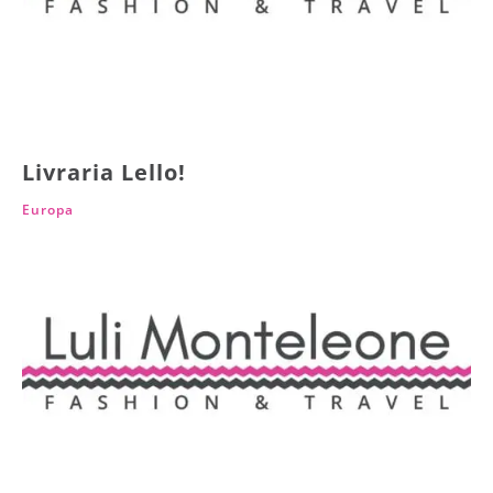
Livraria Lello!
Europa