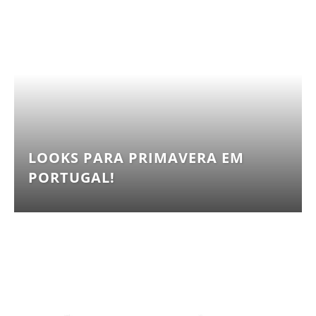
LOOKS PARA PRIMAVERA EM
PORTUGAL!