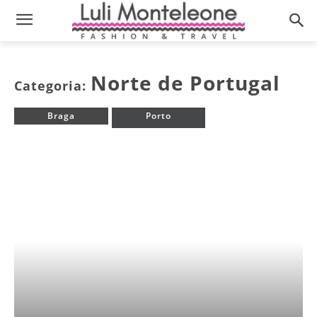
Norte de Portugal
Categoria:
Braga
Porto