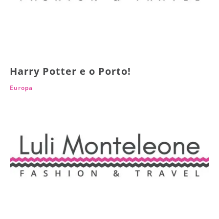
Harry Potter e o Porto!
Europa