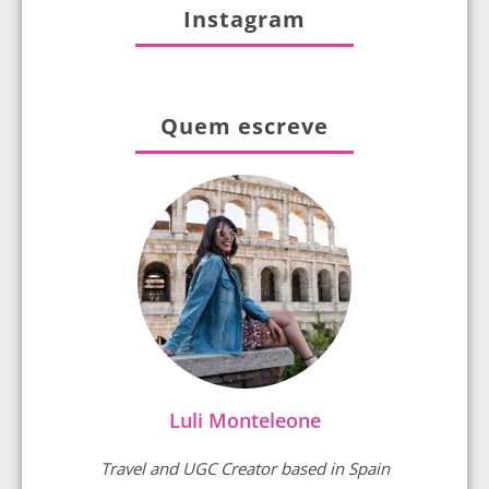
Instagram
Quem escreve
Luli Monteleone
Travel and UGC Creator based in Spain