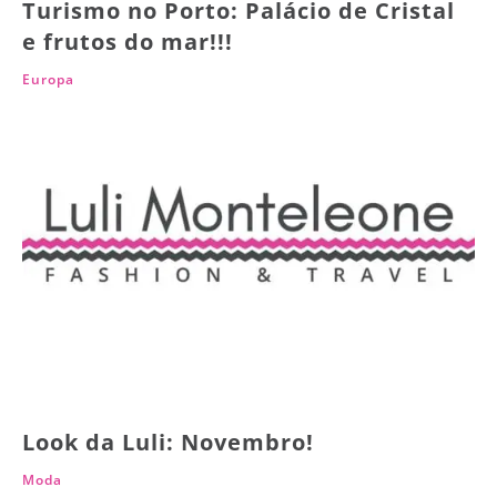
Turismo no Porto: Palácio de Cristal
e frutos do mar!!!
Europa
Look da Luli: Novembro!
Moda