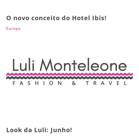
O novo conceito do Hotel Ibis!
Europa
Look da Luli: Junho!