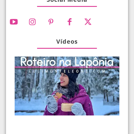
Vídeos