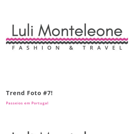
Trend Foto #7!
Passeios em Portugal