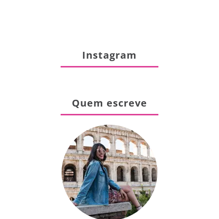
Instagram
Quem escreve