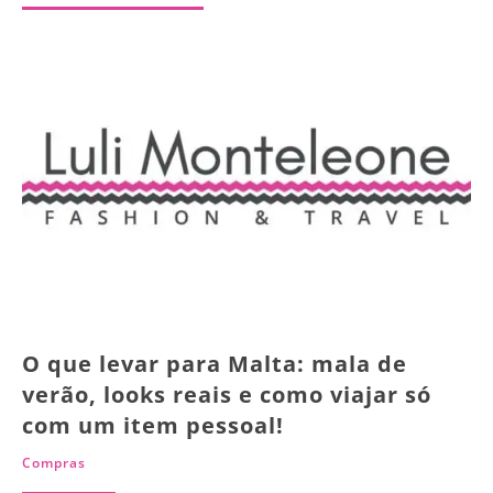
O que levar para Malta: mala de
verão, looks reais e como viajar só
com um item pessoal!
Compras