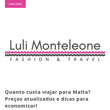
Leia mais
Quanto custa viajar para Malta?
Preços atualizados e dicas para
economizar!