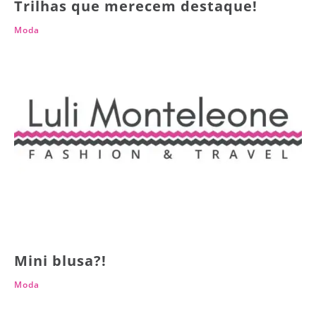
Trilhas que merecem destaque!
Moda
Mini blusa?!
Moda