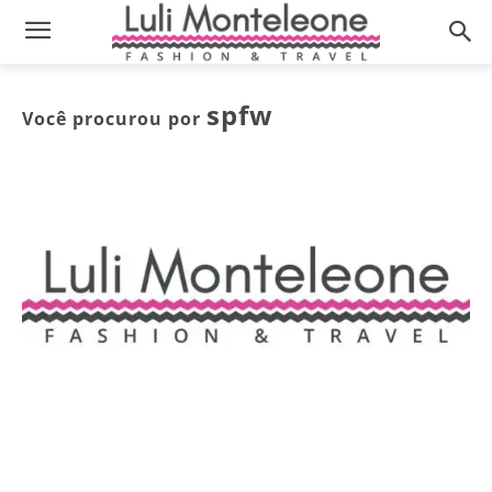
spfw
Você procurou por