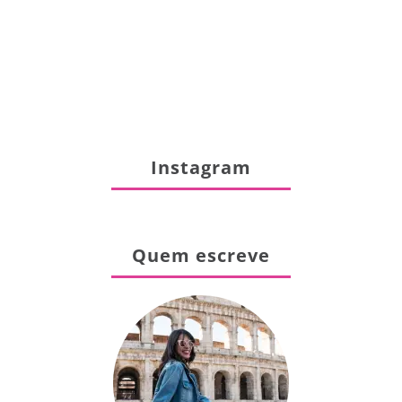
Instagram
Quem escreve