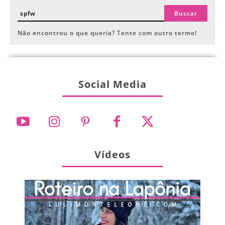
Buscar
Não encontrou o que queria? Tente com outro termo!
Social Media
Vídeos