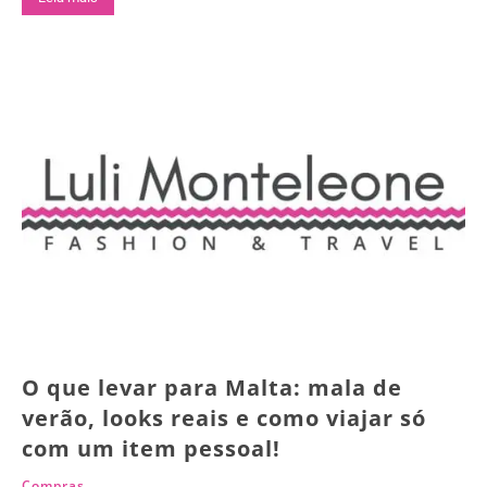
O que levar para Malta: mala de
verão, looks reais e como viajar só
com um item pessoal!
Compras