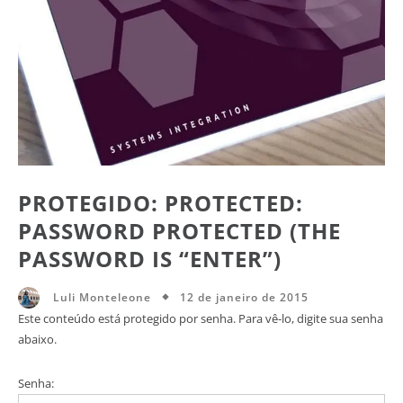
PROTEGIDO: PROTECTED:
PASSWORD PROTECTED (THE
PASSWORD IS “ENTER”)
12 de janeiro de 2015
Luli Monteleone
Este conteúdo está protegido por senha. Para vê-lo, digite sua senha
abaixo.
Senha: