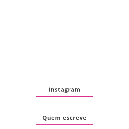
Instagram
Quem escreve