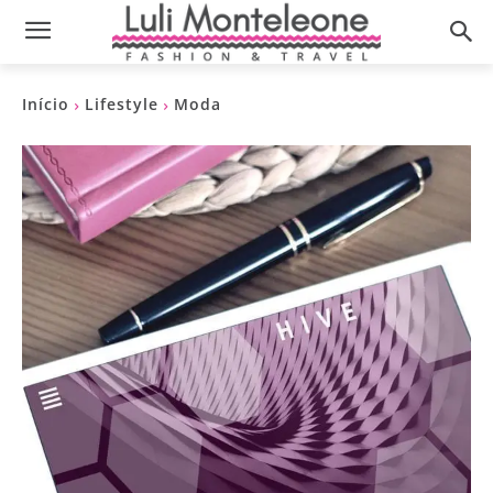
Início
Lifestyle
Moda