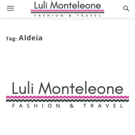
Aldeia
Tag: