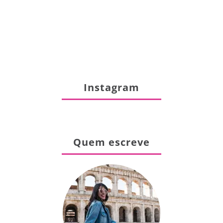
Instagram
Quem escreve