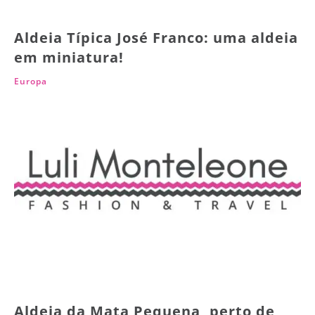
Aldeia Típica José Franco: uma aldeia
em miniatura!
Europa
Aldeia da Mata Pequena, perto de