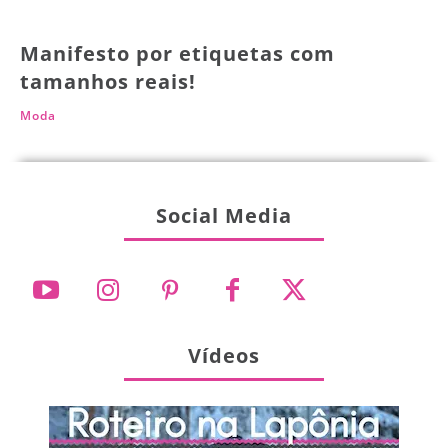
Manifesto por etiquetas com
tamanhos reais!
Moda
Social Media
Vídeos