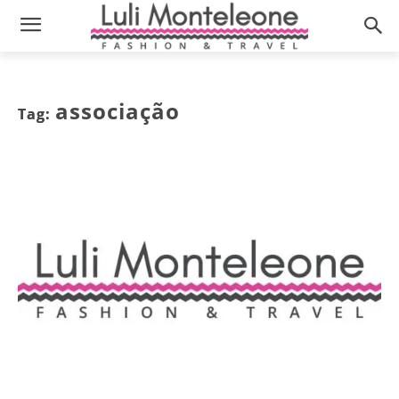
associação
Tag: