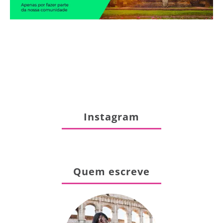
Instagram
Quem escreve