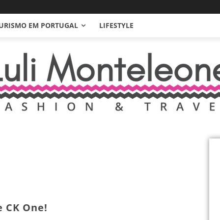
URISMO EM PORTUGAL
LIFESTYLE
 CK One!