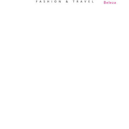
Beleza