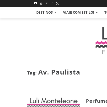
DESTINOS
VIAJE COM ESTILO!
T
Av. Paulista
Tag:
Perfume