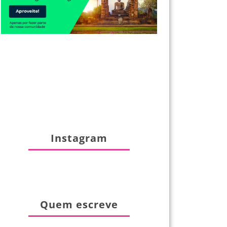
Instagram
Quem escreve