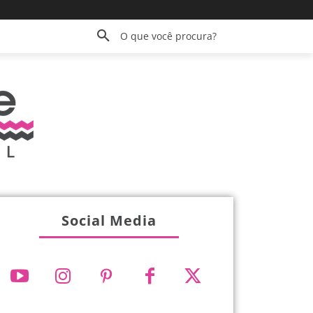
O que você procura?
Social Media