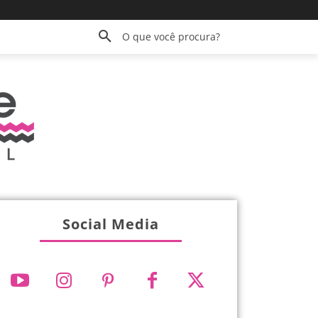
O que você procura?
Social Media