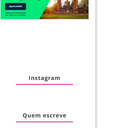
Instagram
Quem escreve