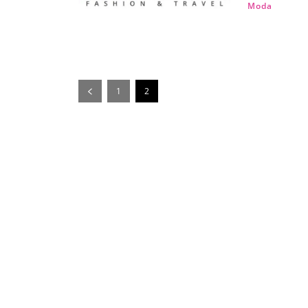
Moda
1
2