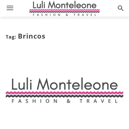
Brincos
Tag: