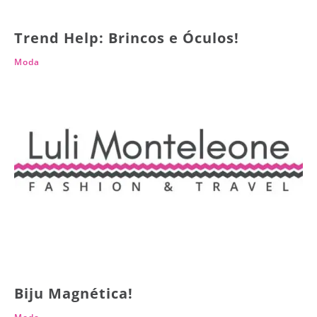
Trend Help: Brincos e Óculos!
Moda
Biju Magnética!