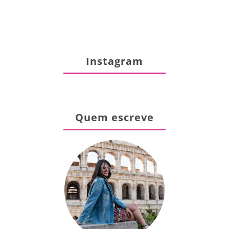
Instagram
Quem escreve