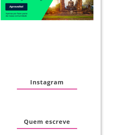
Instagram
Quem escreve