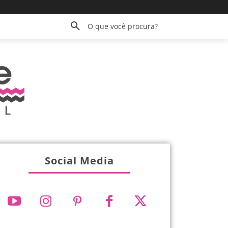
O que você procura?
Social Media