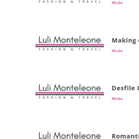
Moda
Making 
Moda
Desfile 
Moda
Romanti