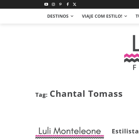
DESTINOS
VIAJE COM ESTILO!
T
Chantal Tomass
Tag:
Estilist