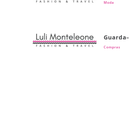
Moda
Guarda-
Compras