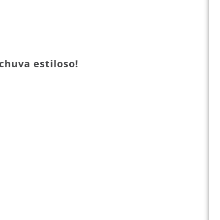
chuva estiloso!