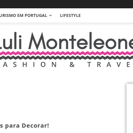
URISMO EM PORTUGAL
LIFESTYLE
as para Decorar!