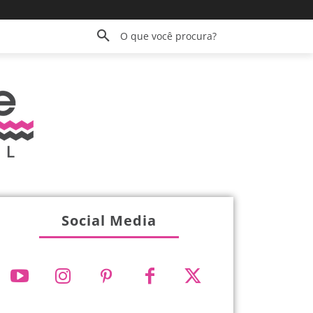
O que você procura?
Social Media