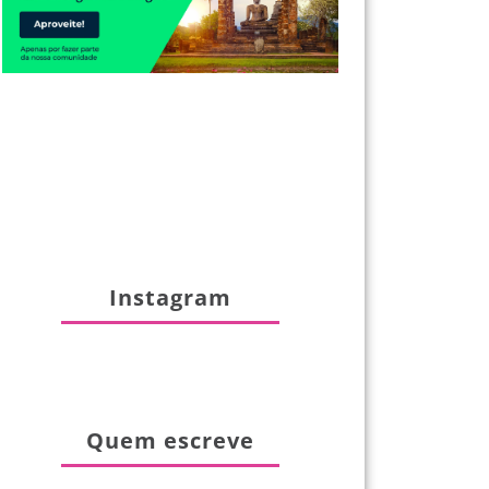
Instagram
Quem escreve