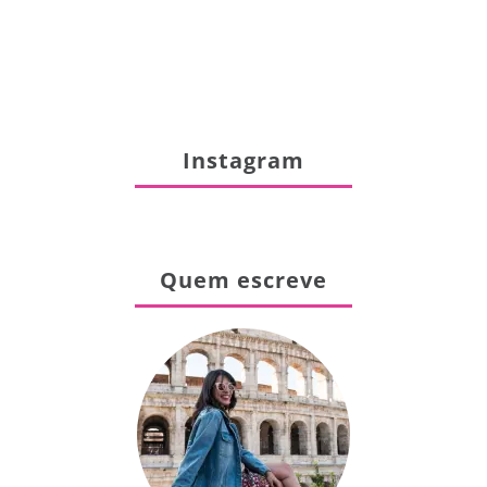
Instagram
Quem escreve