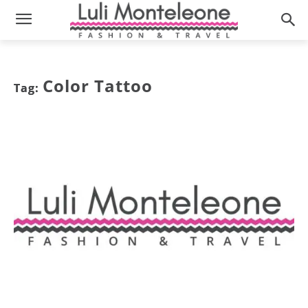
Color Tattoo
Tag: