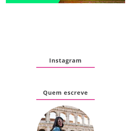
Instagram
Quem escreve