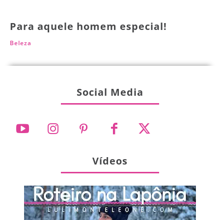
Para aquele homem especial!
Beleza
Social Media
Vídeos