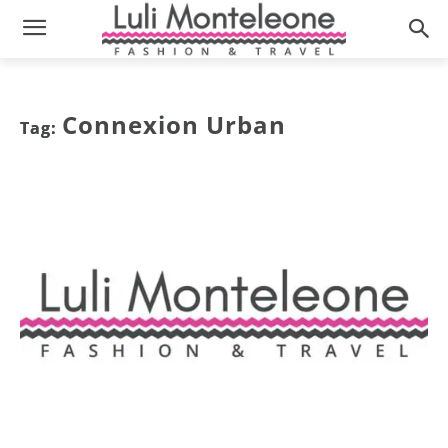
Connexion Urban
Tag: