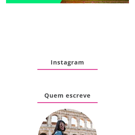
Instagram
Quem escreve