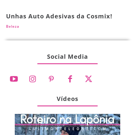
Unhas Auto Adesivas da Cosmix!
Beleza
Social Media
Vídeos