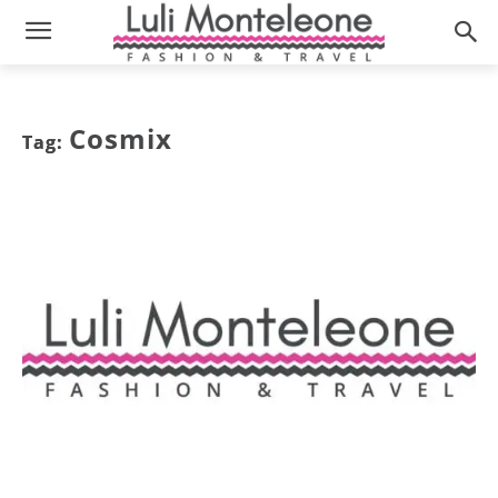
Cosmix
Tag: