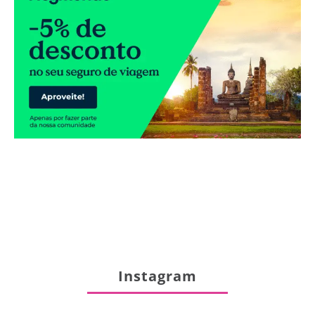
Instagram