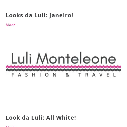
Looks da Luli: Janeiro!
Moda
Look da Luli: All White!