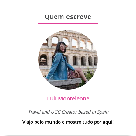
Quem escreve
Luli Monteleone
Travel and UGC Creator based in Spain
Viajo pelo mundo e mostro tudo por aqui!