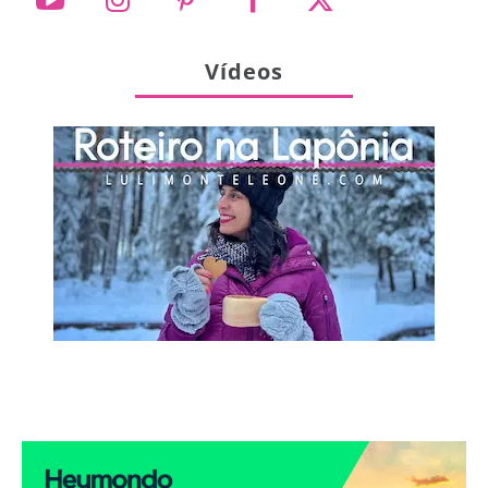
Vídeos