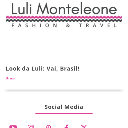
Look da Luli: Vai, Brasil!
Brasil
Social Media