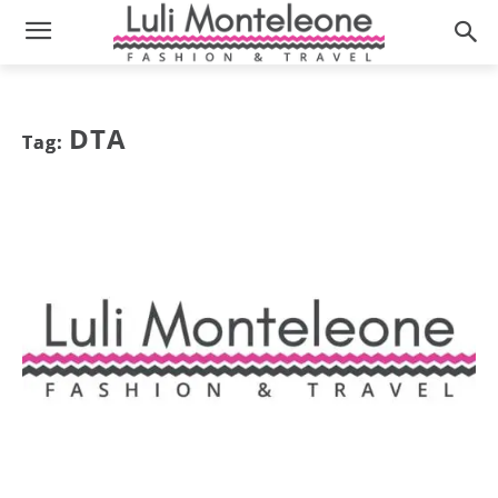
DTA
Tag: