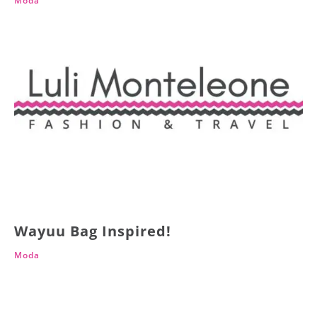
Moda
Wayuu Bag Inspired!
Moda