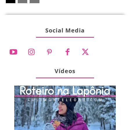
Social Media
Vídeos