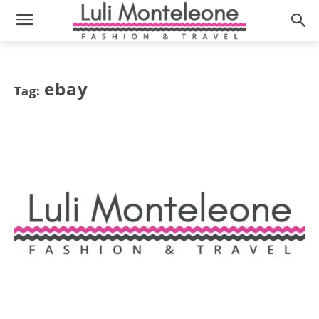
ebay
Tag: