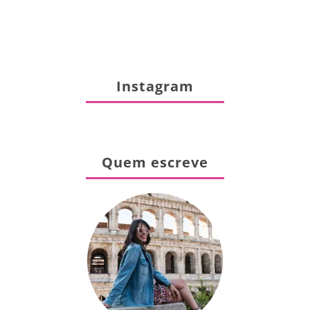
Instagram
Quem escreve