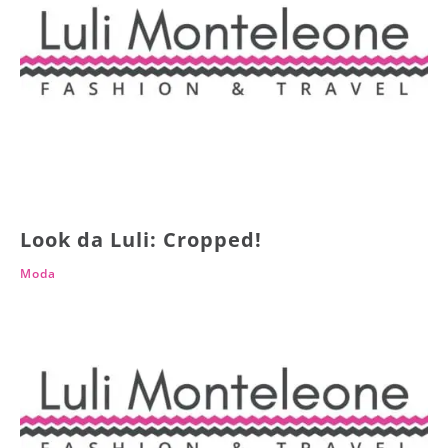
Look da Luli: Cropped!
Moda