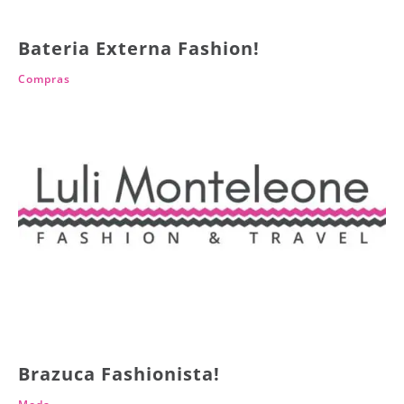
Bateria Externa Fashion!
Compras
Brazuca Fashionista!