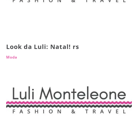
Look da Luli: Natal! rs
Moda