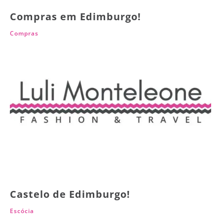
Compras em Edimburgo!
Compras
Castelo de Edimburgo!
Escócia