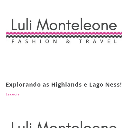
Explorando as Highlands e Lago Ness!
Escócia