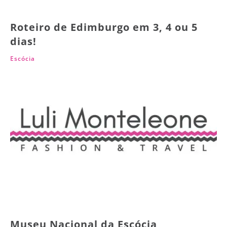
Roteiro de Edimburgo em 3, 4 ou 5
dias!
Escócia
Museu Nacional da Escócia,