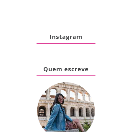
Instagram
Quem escreve