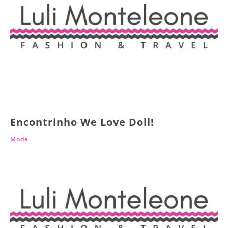
Encontrinho We Love Doll!
Moda