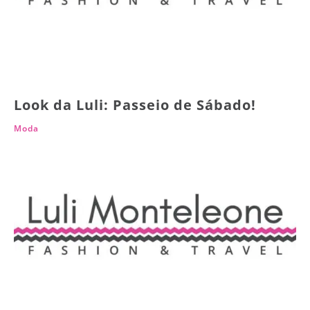
Look da Luli: Passeio de Sábado!
Moda