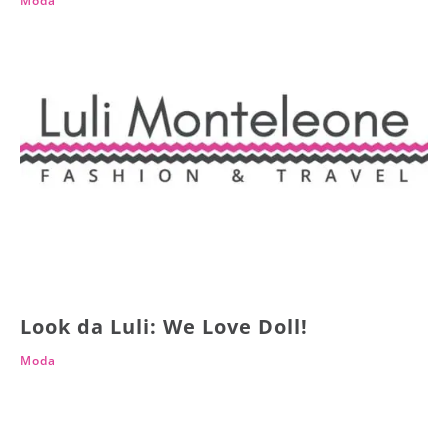
Moda
Look da Luli: We Love Doll!
Moda