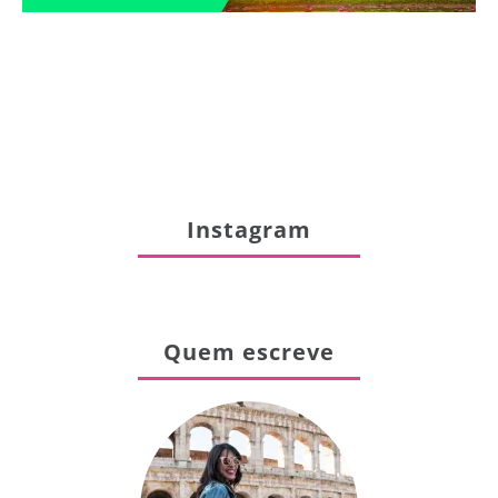
Instagram
Quem escreve