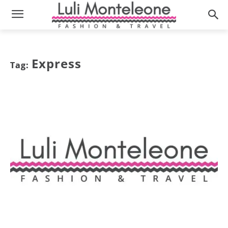
Express
Tag: