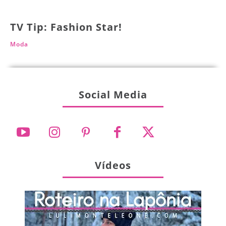
TV Tip: Fashion Star!
Moda
Social Media
Vídeos