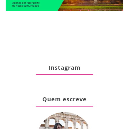
Instagram
Quem escreve