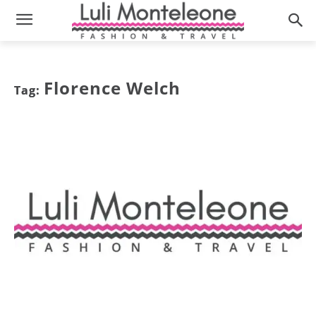
Florence Welch
Tag: