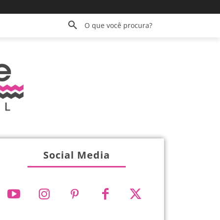
O que você procura?
Social Media