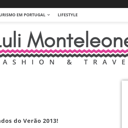
URISMO EM PORTUGAL
LIFESTYLE
ados do Verão 2013!