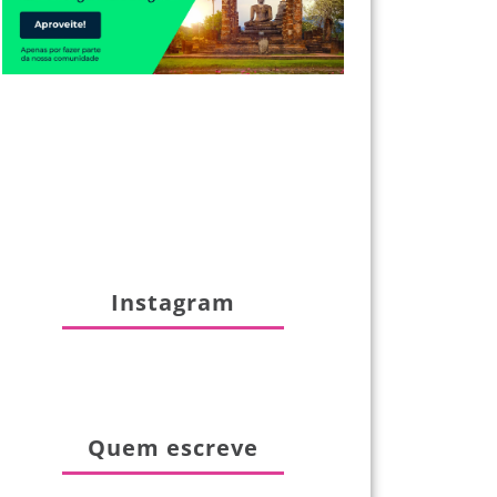
Instagram
Quem escreve