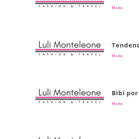
Moda
Tendenc
Moda
Bibi por
Moda