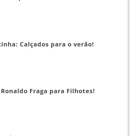
inha: Calçados para o verão!
 Ronaldo Fraga para Filhotes!