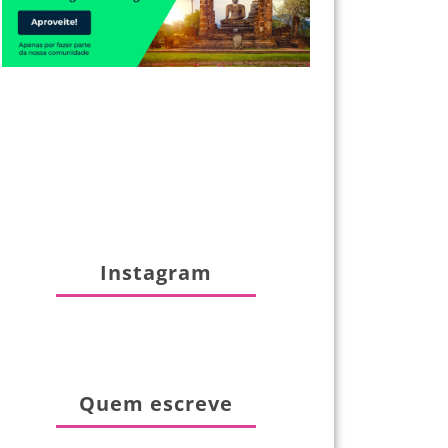
Instagram
Quem escreve