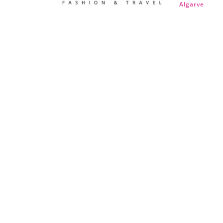
Algarve