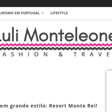
URISMO EM PORTUGAL
LIFESTYLE
 em grande estilo: Resort Monte Rei!