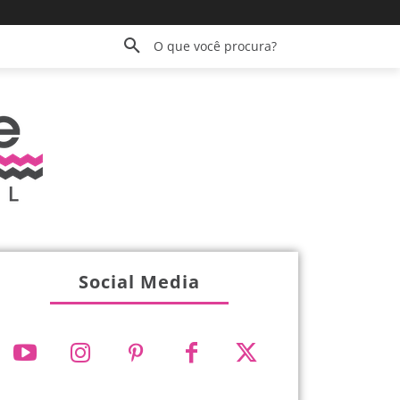
O que você procura?
Social Media