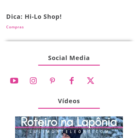
Dica: Hi-Lo Shop!
Compras
Social Media
Vídeos