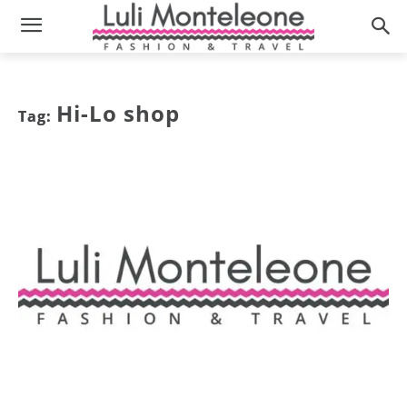
Hi-Lo shop
Tag: