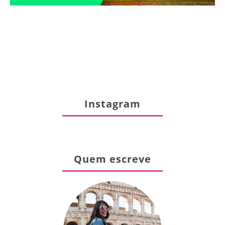
Instagram
Quem escreve