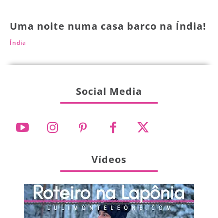
Uma noite numa casa barco na Índia!
Índia
Social Media
Vídeos