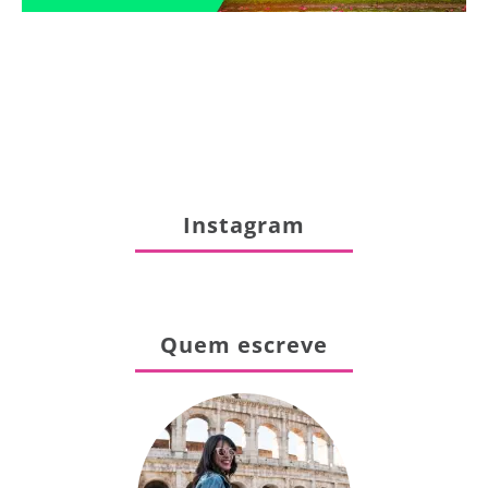
Instagram
Quem escreve