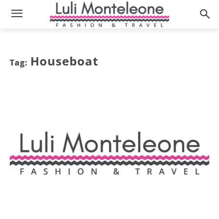
Houseboat
Tag: