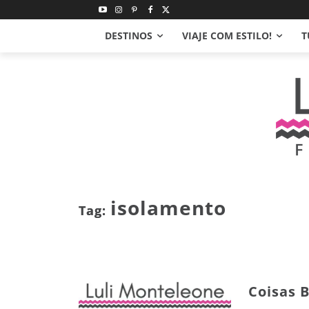
DESTINOS
VIAJE COM ESTILO!
T
isolamento
Tag:
Coisas 