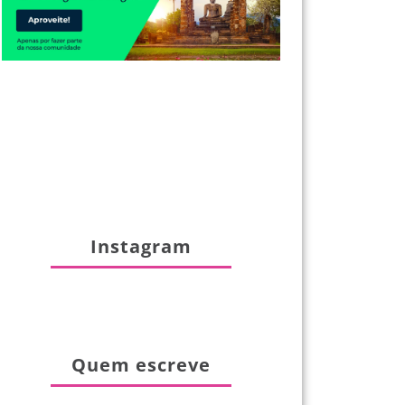
Instagram
Quem escreve