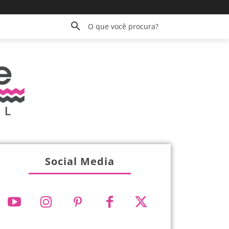
O que você procura?
Social Media