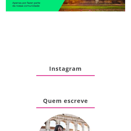
Instagram
Quem escreve