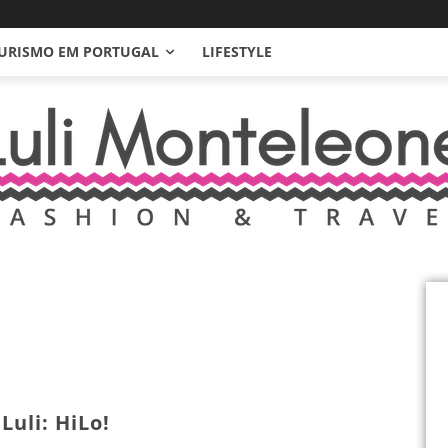
URISMO EM PORTUGAL
LIFESTYLE
Luli: HiLo!