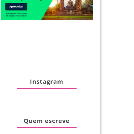
Instagram
Quem escreve