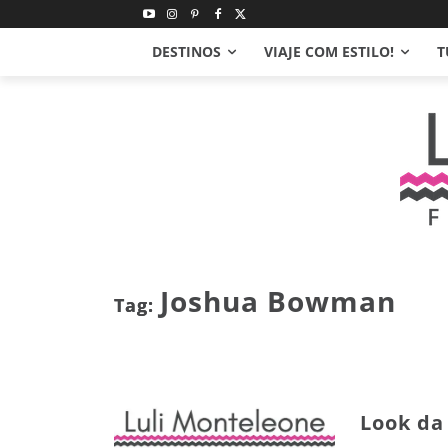
DESTINOS
VIAJE COM ESTILO!
T
Joshua Bowman
Tag:
Look da 