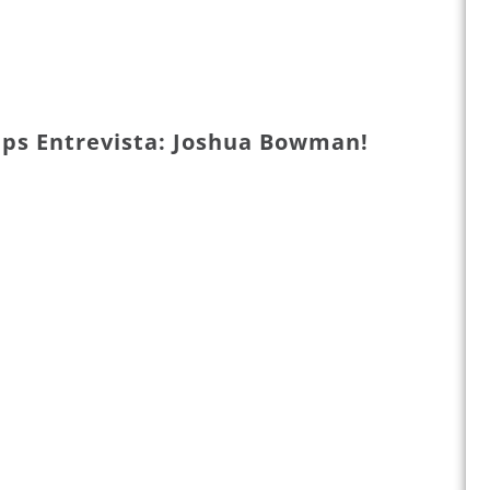
ips Entrevista: Joshua Bowman!