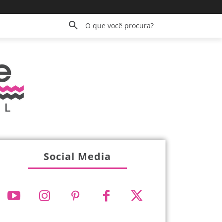
O que você procura?
Social Media