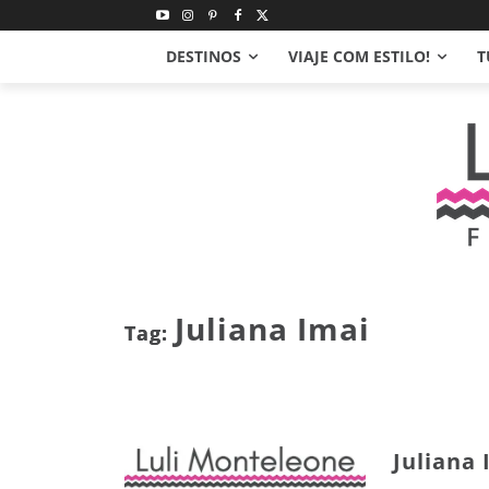
DESTINOS
VIAJE COM ESTILO!
T
Juliana Imai
Tag:
Juliana