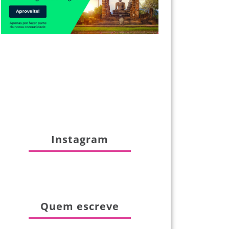
Instagram
Quem escreve