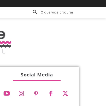
O que você procura?
Social Media