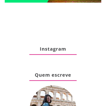
Instagram
Quem escreve