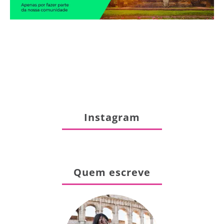
Instagram
Quem escreve