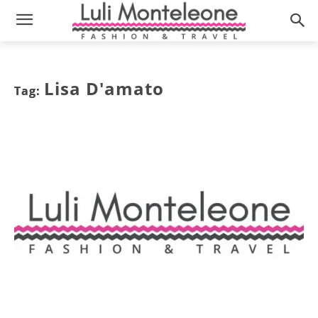
Lisa D'amato
Tag: