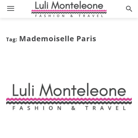
Mademoiselle Paris
Tag: