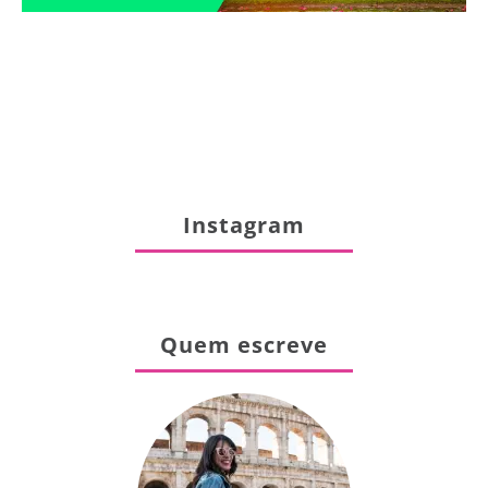
Instagram
Quem escreve