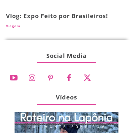
Vlog: Expo Feito por Brasileiros!
Viagem
Social Media
Vídeos