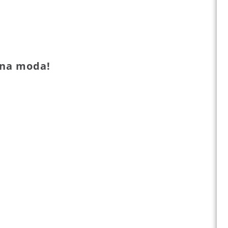
 na moda!