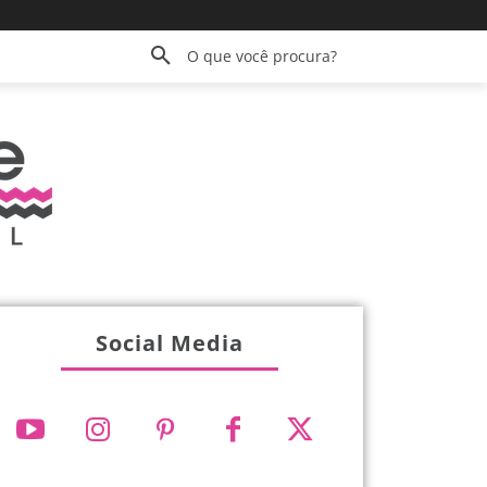
O que você procura?
Social Media