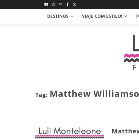
DESTINOS
VIAJE COM ESTILO!
T
Matthew Williams
Tag:
Matthew