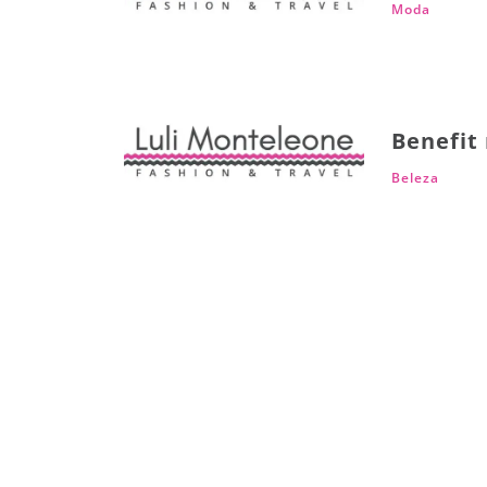
Moda
Benefit
Beleza