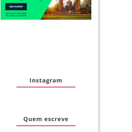
Instagram
Quem escreve