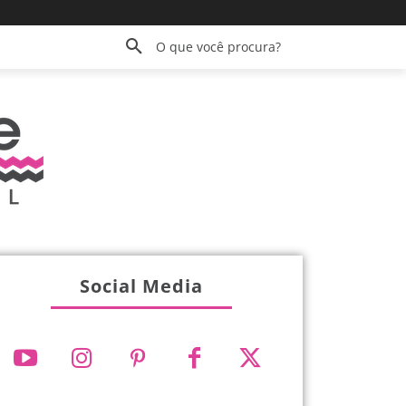
O que você procura?
Social Media