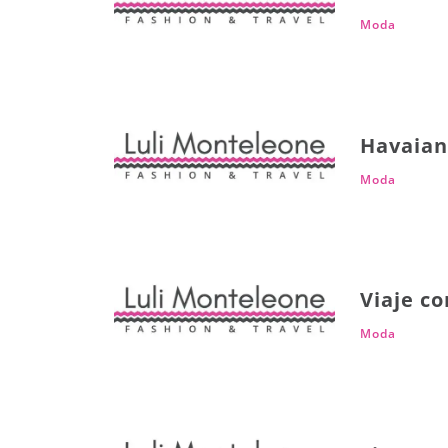
Moda
Havaian
Moda
Viaje co
Moda