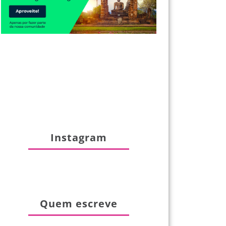
Instagram
Quem escreve