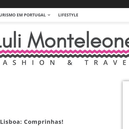
URISMO EM PORTUGAL
LIFESTYLE
Lisboa: Comprinhas!