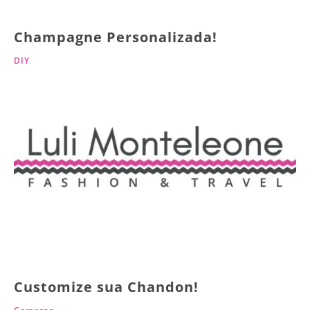
Champagne Personalizada!
DIY
Customize sua Chandon!