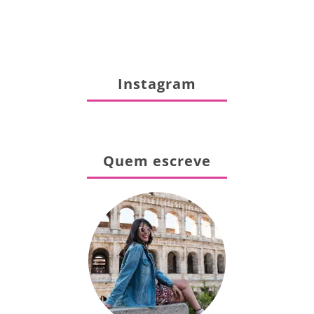
Instagram
Quem escreve