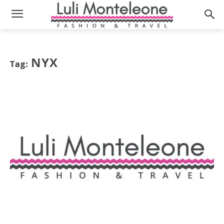
NYX
Tag: