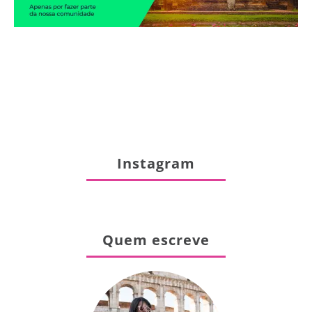
Instagram
Quem escreve