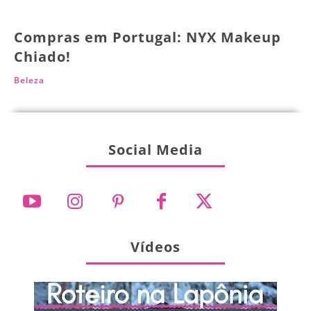
Compras em Portugal: NYX Makeup
Chiado!
Beleza
Social Media
Vídeos