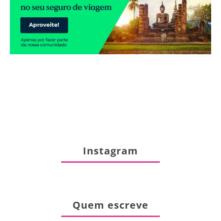
Instagram
Quem escreve