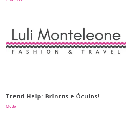
Compras
Trend Help: Brincos e Óculos!
Moda