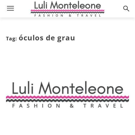
óculos de grau
Tag: