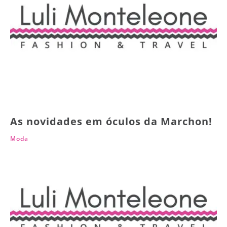
As novidades em óculos da Marchon!
Moda