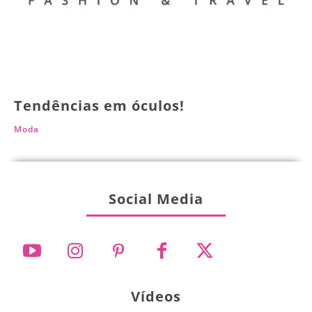
Tendências em óculos!
Moda
Social Media
Vídeos