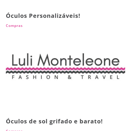
Óculos Personalizáveis!
Compras
Óculos de sol grifado e barato!