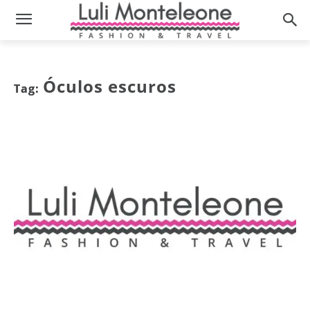
Óculos escuros
Tag: