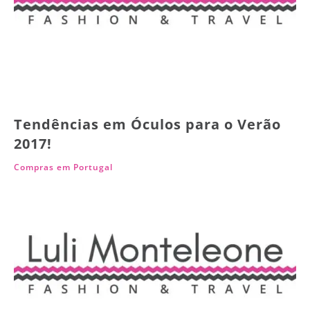
Tendências em Óculos para o Verão
2017!
Compras em Portugal