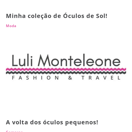
Minha coleção de Óculos de Sol!
Moda
A volta dos óculos pequenos!