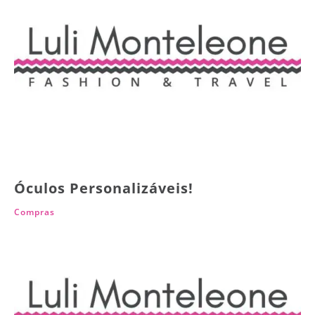
Óculos Personalizáveis!
Compras