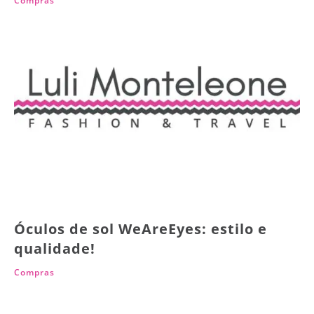
Compras
Óculos de sol WeAreEyes: estilo e
qualidade!
Compras