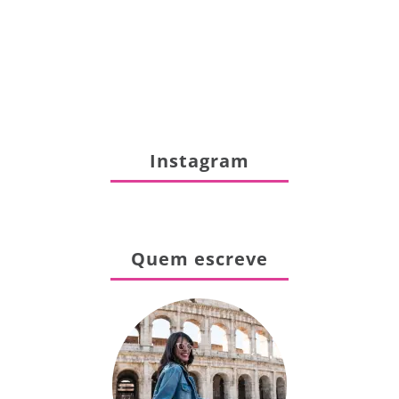
Instagram
Quem escreve