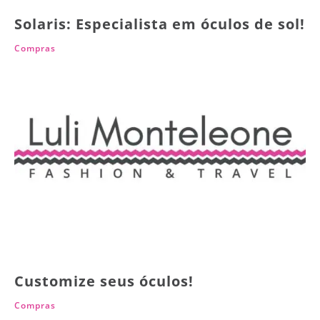
Solaris: Especialista em óculos de sol!
Compras
Customize seus óculos!
Compras