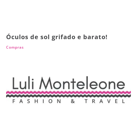
Óculos de sol grifado e barato!
Compras