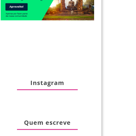
Instagram
Quem escreve