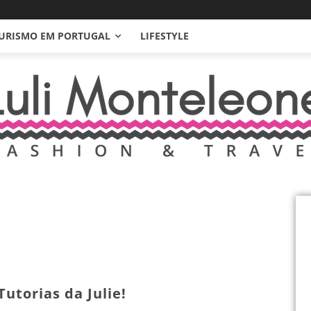
URISMO EM PORTUGAL
LIFESTYLE
Tutorias da Julie!