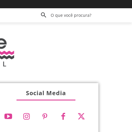
O que você procura?
Social Media