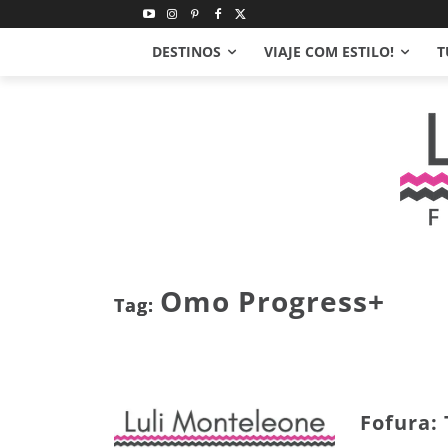
DESTINOS
VIAJE COM ESTILO!
T
Omo Progress+
Tag:
Fofura: 