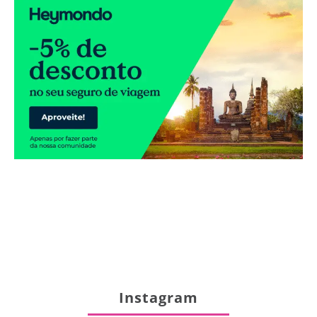
Instagram