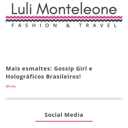
Mais esmaltes: Gossip Girl e
Holográficos Brasileiros!
Moda
Social Media