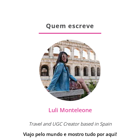
Quem escreve
Luli Monteleone
Travel and UGC Creator based in Spain
Viajo pelo mundo e mostro tudo por aqui!