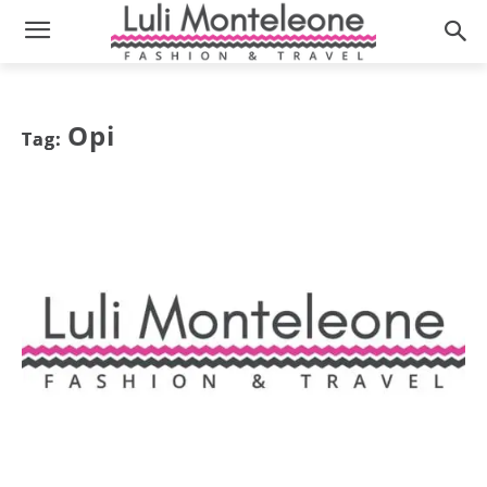
Opi
Tag: