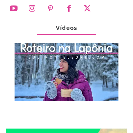
Vídeos