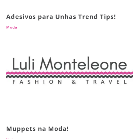
Adesivos para Unhas Trend Tips!
Moda
Muppets na Moda!