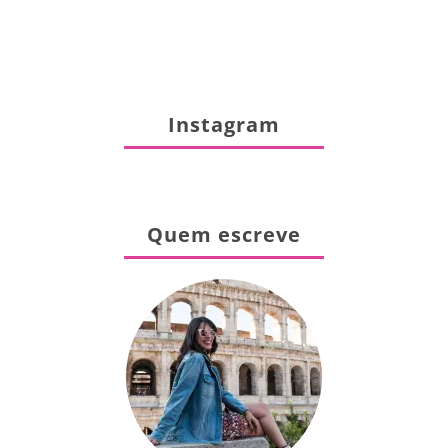
Instagram
Quem escreve