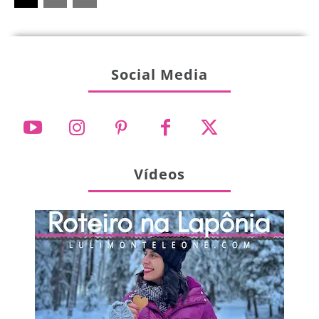
Social Media
Vídeos