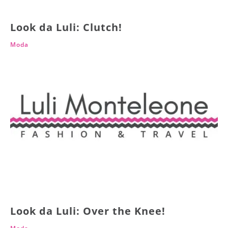
Look da Luli: Clutch!
Moda
Look da Luli: Over the Knee!