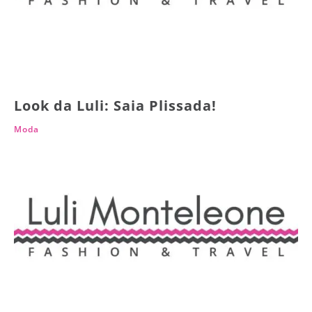
Look da Luli: Saia Plissada!
Moda