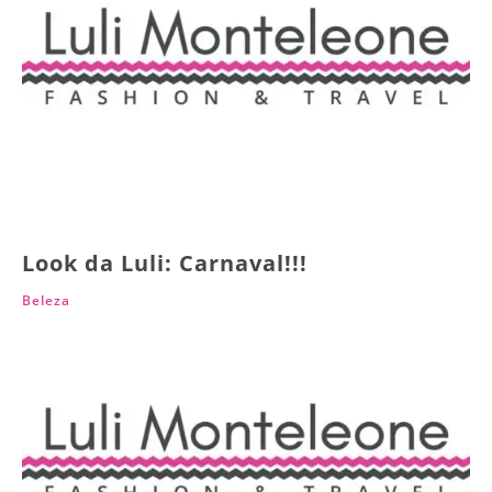
Look da Luli: Carnaval!!!
Beleza