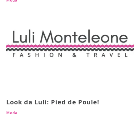
Moda
Look da Luli: Pied de Poule!
Moda