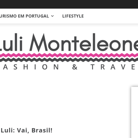
URISMO EM PORTUGAL
LIFESTYLE
Luli: Vai, Brasil!