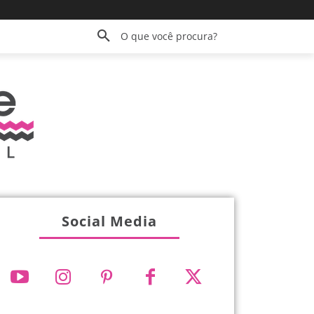
O que você procura?
Social Media