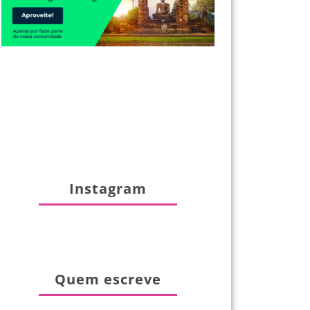
Instagram
Quem escreve