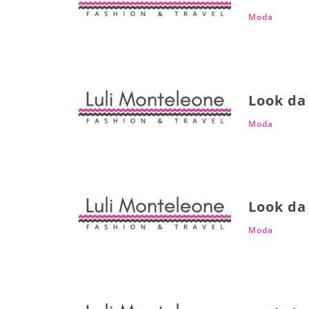
Moda
Look da 
Moda
Look da 
Moda