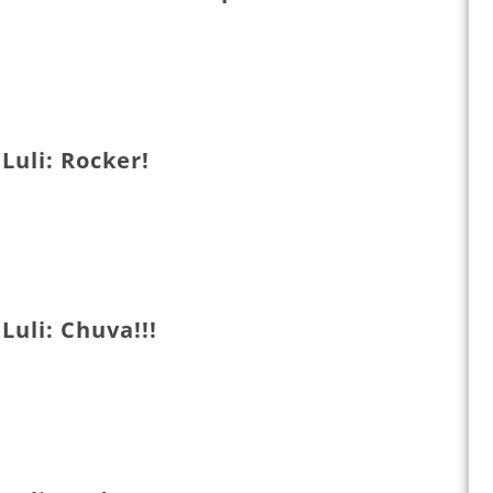
Luli: Rocker!
Luli: Chuva!!!