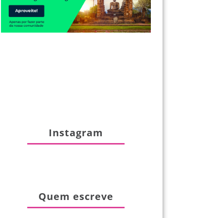
Instagram
Quem escreve