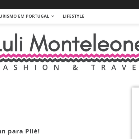
URISMO EM PORTUGAL
LIFESTYLE
n para Plié!