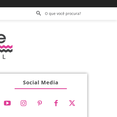
O que você procura?
Social Media