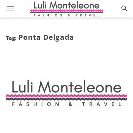
Ponta Delgada
Tag: