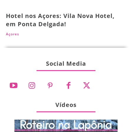
Hotel nos Açores: Vila Nova Hotel,
em Ponta Delgada!
Açores
Social Media
Vídeos