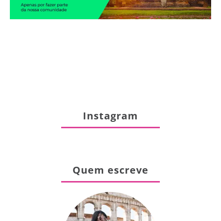
Instagram
Quem escreve