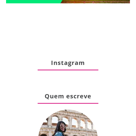
Instagram
Quem escreve