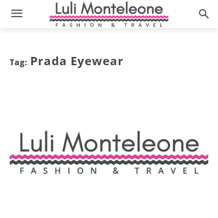
Prada Eyewear
Tag: