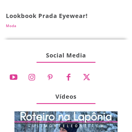
Lookbook Prada Eyewear!
Moda
Social Media
Vídeos