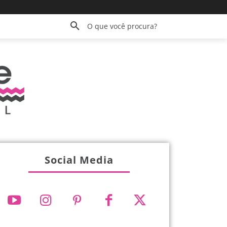
O que você procura?
Social Media