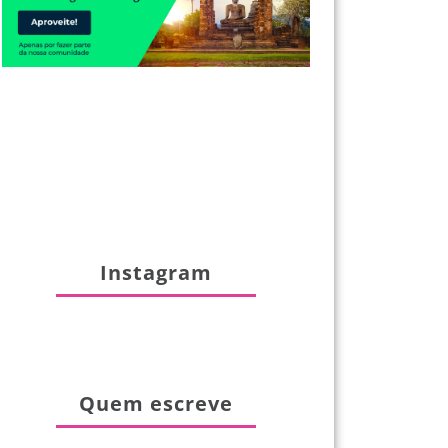
Instagram
Quem escreve