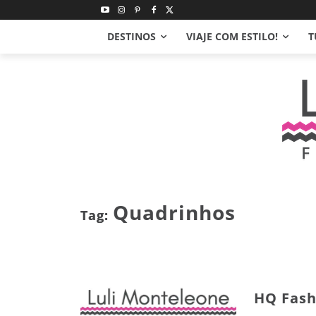
DESTINOS
VIAJE COM ESTILO!
T
Quadrinhos
Tag:
HQ Fash