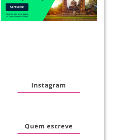
Instagram
Quem escreve