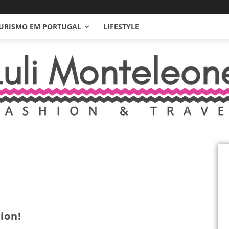
URISMO EM PORTUGAL
LIFESTYLE
ion!