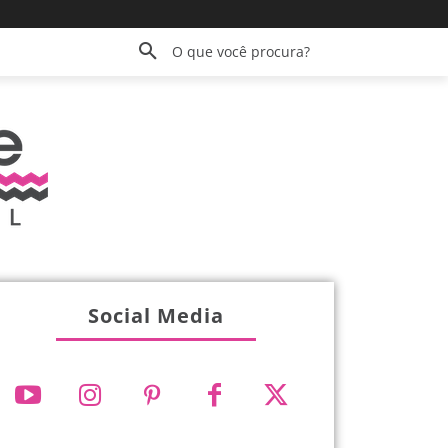
O que você procura?
Social Media