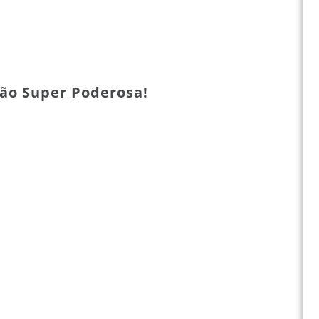
ão Super Poderosa!