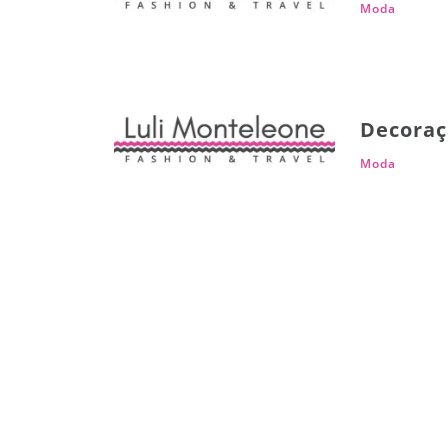
Moda
Decoraç
Moda