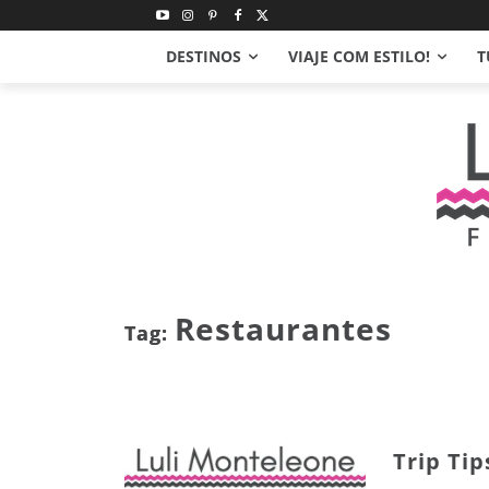
DESTINOS
VIAJE COM ESTILO!
T
Restaurantes
Tag:
Trip Tip