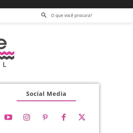
O que você procura?
Social Media