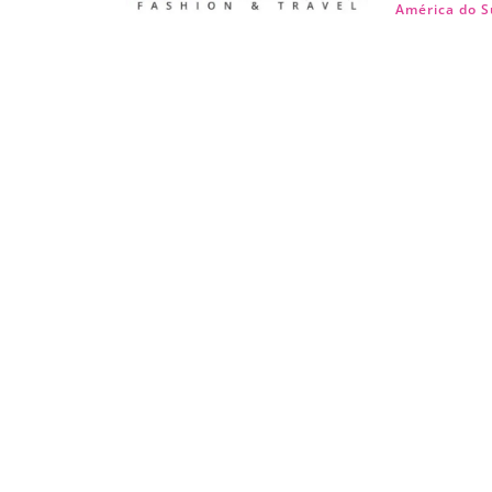
América do S