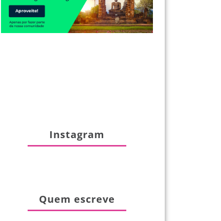
Instagram
Quem escreve