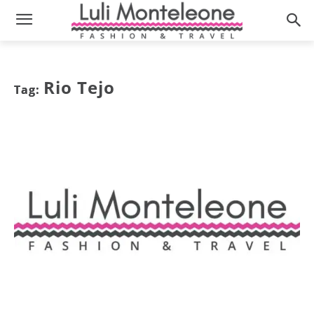
Rio Tejo
Tag: