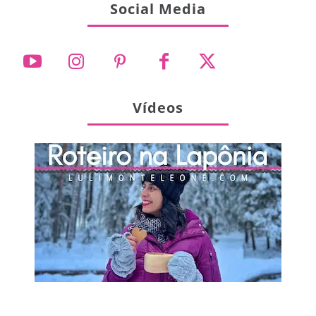
Social Media
Vídeos