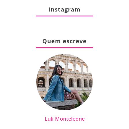
Instagram
Quem escreve
Luli Monteleone