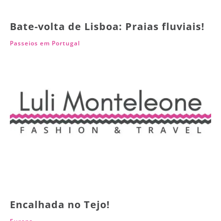
Bate-volta de Lisboa: Praias fluviais!
Passeios em Portugal
Encalhada no Tejo!