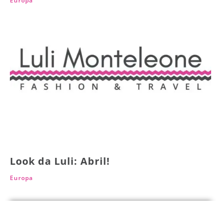
Europa
Look da Luli: Abril!
Europa